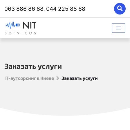
063 886 86 88
044 225 88 68
,
Заказать услуги
IT-аутсорсинг в Киеве
Заказать услуги