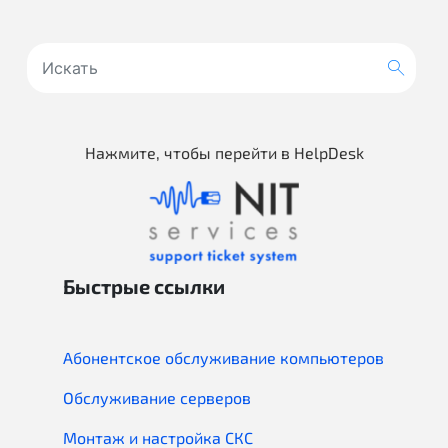
Нажмите, чтобы перейти в HelpDesk
Быстрые ссылки
Абонентское обслуживание компьютеров
Обслуживание серверов
Монтаж и настройка СКС