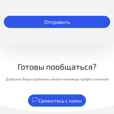
Отправить
Готовы пообщаться?
Доверьте Ваши проблемы нашей комманде профессионалов
Свяжитесь с нами