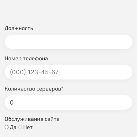
Должность
Номер телефона
Количество серверов*
Обслуживание сайта
Да
Нет