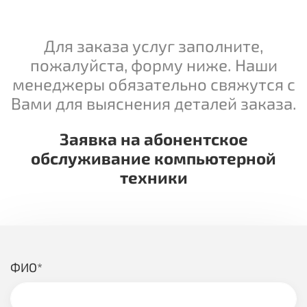
Для заказа услуг заполните,
пожалуйста, форму ниже. Наши
менеджеры обязательно свяжутся с
Вами для выяснения деталей заказа.
Заявка на абонентское
обслуживание компьютерной
техники
ФИО*