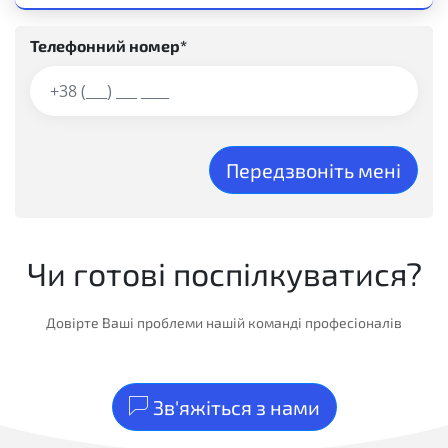
Телефонний номер*
Передзвоніть мені
Чи готові поспілкуватися?
Довірте Ваші проблеми нашій команді професіоналів
Зв'яжіться з нами