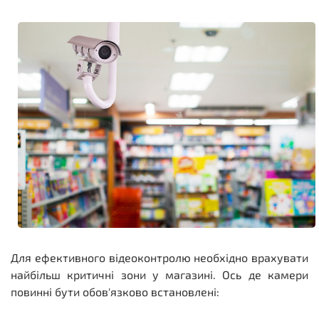
Для ефективного відеоконтролю необхідно врахувати
найбільш критичні зони у магазині. Ось де камери
повинні бути обов'язково встановлені: