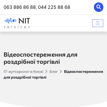
063 886 86 88
044 225 88 68
,
Відеоспостереження для
роздрібної торгівлі
ІТ-аутсорсинг в Києві
Блог
Відеоспостереження
для роздрібної торгівлі