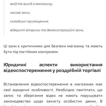
вхід та вихід з магазину;
касові зони;
складські приміщення;
відкриті вітрини та демонстраційні зони.
Ці зони є критичними для безпеки магазину та мають
бути під постійним контролем.
Юридичні аспекти використання
відеоспостереження у роздрібній торгівлі
Встановлення відеоспостереження в магазинах має
свої юридичні особливості. Необхідно пам'ятати, що
запис та зберігання відео не мають порушувати
законодавство щодо захисту особистих даних. В