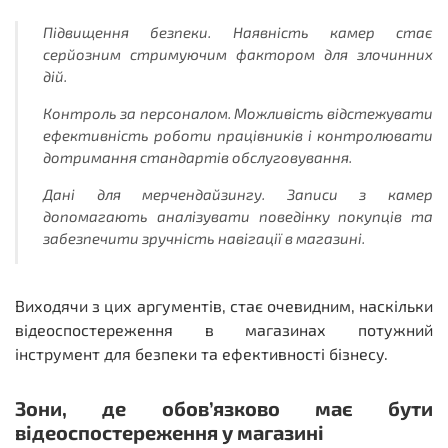
Підвищення безпеки. Наявність камер стає
серйозним стримуючим фактором для злочинних
дій.
Контроль за персоналом. Можливість відстежувати
ефективність роботи працівників і контролювати
дотримання стандартів обслуговування.
Дані для мерчендайзингу. Записи з камер
допомагають аналізувати поведінку покупців та
забезпечити зручність навігації в магазині.
Виходячи з цих аргументів, стає очевидним, наскільки
відеоспостереження в магазинах потужний
інструмент для безпеки та ефективності бізнесу.
Зони, де обов’язково має бути
відеоспостереження у магазині