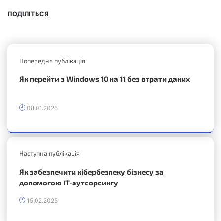
ПОДІЛІТЬСЯ
Попередня публікація
Як перейти з Windows 10 на 11 без втрати даних
08.01.2025
Наступна публікація
Як забезпечити кібербезпеку бізнесу за
допомогою ІТ-аутсорсингу
15.02.2025