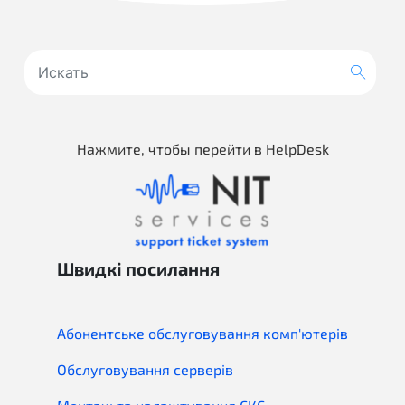
Нажмите, чтобы перейти в HelpDesk
Швидкі посилання
Абонентське обслуговування комп'ютерів
Обслуговування серверів