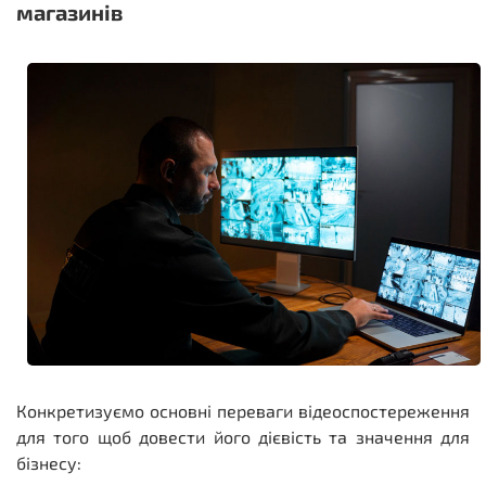
магазинів
Конкретизуємо основні переваги відеоспостереження
для того щоб довести його дієвість та значення для
бізнесу: